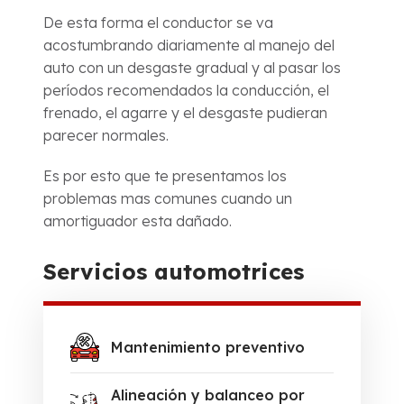
De esta forma el conductor se va
acostumbrando diariamente al manejo del
auto con un desgaste gradual y al pasar los
períodos recomendados la conducción, el
frenado, el agarre y el desgaste pudieran
parecer normales.
Es por esto que te presentamos los
problemas mas comunes cuando un
amortiguador esta dañado.
Servicios automotrices
Mantenimiento preventivo
Alineación y balanceo por