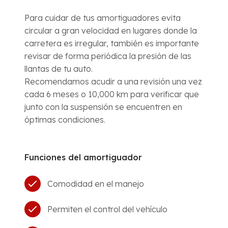
Para cuidar de tus amortiguadores evita
circular a gran velocidad en lugares donde la
carretera es irregular, también es importante
revisar de forma periódica la presión de las
llantas de tu auto.
Recomendamos acudir a una revisión una vez
cada 6 meses o 10,000 km para verificar que
junto con la suspensión se encuentren en
óptimas condiciones.
Funciones del amortiguador
Comodidad en el manejo
Permiten el control del vehículo