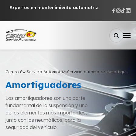
Expertos en mantenimiento automotriz
Centro 8w Servicio Automotriz
>
Servicio automotriz
>
Amortiguadores
Amortiguadores
Los amortiguadores son una parte
fundamental de la suspensión y uno
de los elementos más importantes,
junto con los neumáticos, para la
seguridad del vehículo.