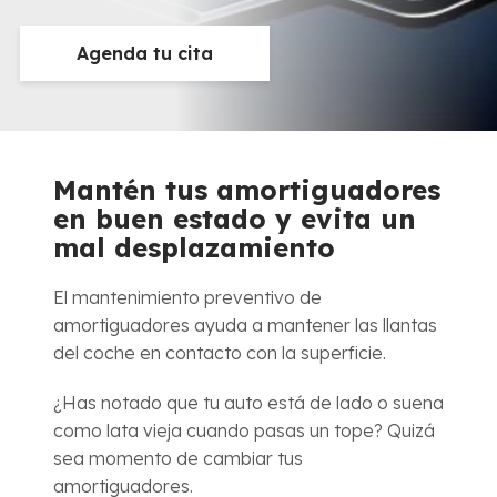
Agenda tu cita
Mantén tus amortiguadores
en buen estado y evita un
mal desplazamiento
El mantenimiento preventivo de
amortiguadores ayuda a mantener las llantas
del coche en contacto con la superficie.
¿Has notado que tu auto está de lado o suena
como lata vieja cuando pasas un tope? Quizá
sea momento de cambiar tus
amortiguadores.