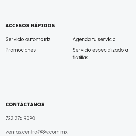
ACCESOS RÁPIDOS
Servicio automotriz
Agenda tu servicio
Promociones
Servicio especializado a
flotillas
CONTÁCTANOS
722 276 9090
ventas.centro@8w.com.mx