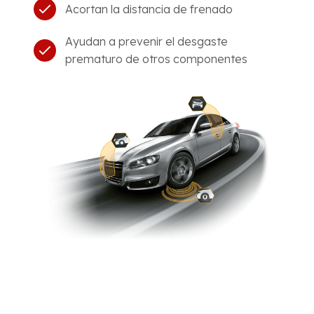
Acortan la distancia de frenado
Ayudan a prevenir el desgaste
prematuro de otros componentes