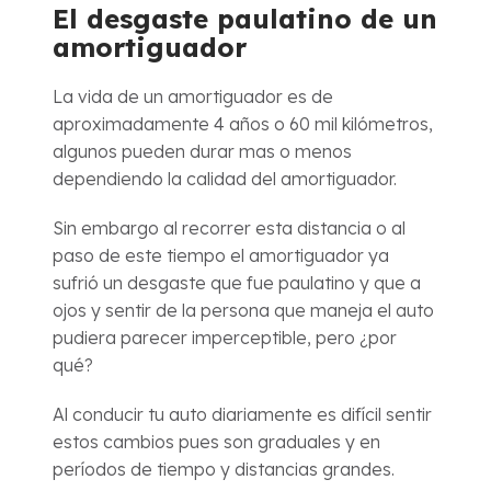
El desgaste paulatino de un
amortiguador
La vida de un amortiguador es de
aproximadamente 4 años o 60 mil kilómetros,
algunos pueden durar mas o menos
dependiendo la calidad del amortiguador.
Sin embargo al recorrer esta distancia o al
paso de este tiempo el amortiguador ya
sufrió un desgaste que fue paulatino y que a
ojos y sentir de la persona que maneja el auto
pudiera parecer imperceptible, pero ¿por
qué?
Al conducir tu auto diariamente es difícil sentir
estos cambios pues son graduales y en
períodos de tiempo y distancias grandes.