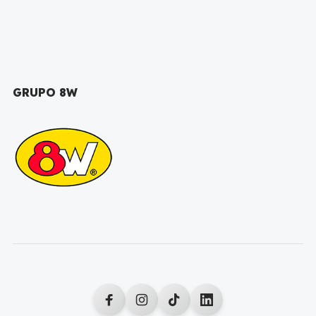
GRUPO 8W