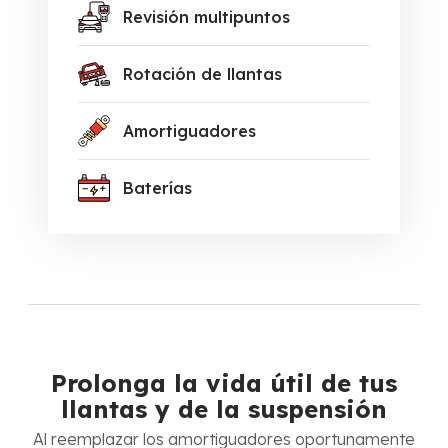
Revisión multipuntos
Rotación de llantas
Amortiguadores
Baterías
Prolonga la vida útil de tus
llantas y de la suspensión
Al reemplazar los amortiguadores oportunamente