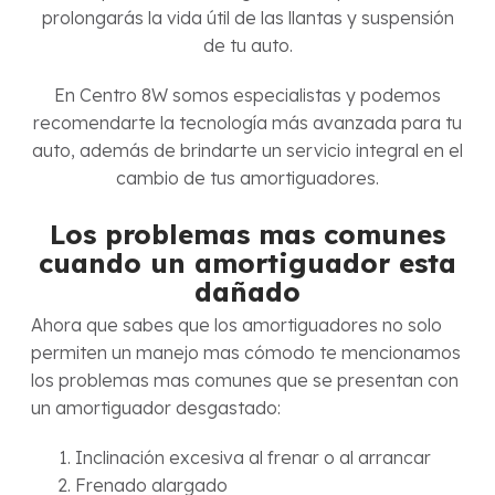
prolongarás la vida útil de las llantas y suspensión
de tu auto.
En Centro 8W somos especialistas y podemos
recomendarte la tecnología más avanzada para tu
auto, además de brindarte un servicio integral en el
cambio de tus amortiguadores.
Los problemas mas comunes
cuando un amortiguador esta
dañado
Ahora que sabes que los amortiguadores no solo
permiten un manejo mas cómodo te mencionamos
los problemas mas comunes que se presentan con
un amortiguador desgastado:
Inclinación excesiva al frenar o al arrancar
Frenado alargado