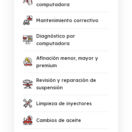
computadora
Mantenimiento correctivo
Diagnóstico por
computadora
Afinación menor, mayor y
premium
Revisión y reparación de
suspensión
Limpieza de inyectores
Cambios de aceite