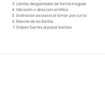
Llantas desgastadas de forma irregular
Vibración o dirección errática
Inclinación excesiva al tomar una curva
Rebote de las llantas
Golpes fuertes al pasar baches