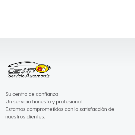
Su centro de confianza
Un servicio honesto y profesional
Estamos comprometidos con la satisfacción de
nuestros clientes.