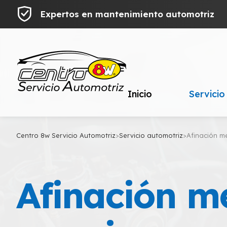
Expertos en mantenimiento automotriz
Inicio
Servicio
Centro 8w Servicio Automotriz
>
Servicio automotriz
>
Afinación m
Afinación m