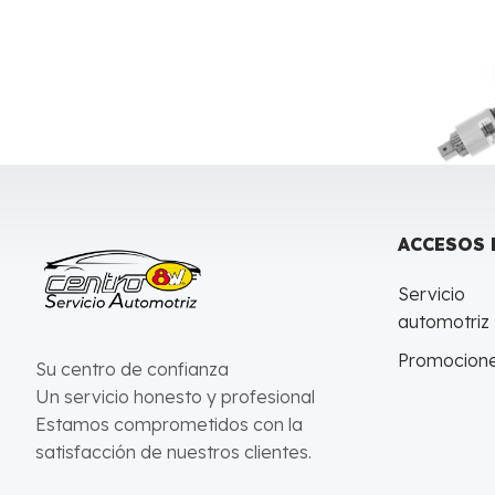
ACCESOS 
Servicio
automotriz
Promocion
Su centro de confianza
Un servicio honesto y profesional
Estamos comprometidos con la
satisfacción de nuestros clientes.