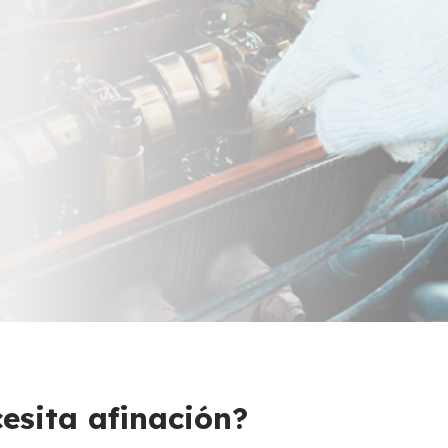
esita afinación?