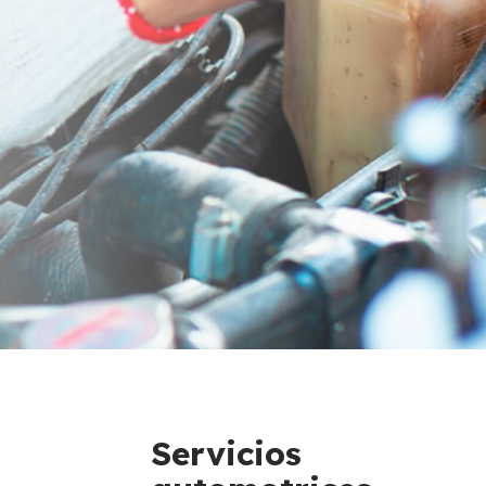
Servicios