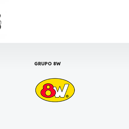
GRUPO 8W