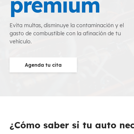
premium
Evita multas, disminuye la contaminación y el
gasto de combustible con la afinación de tu
vehículo.
Agenda tu cita
¿Cómo saber si tu auto nec