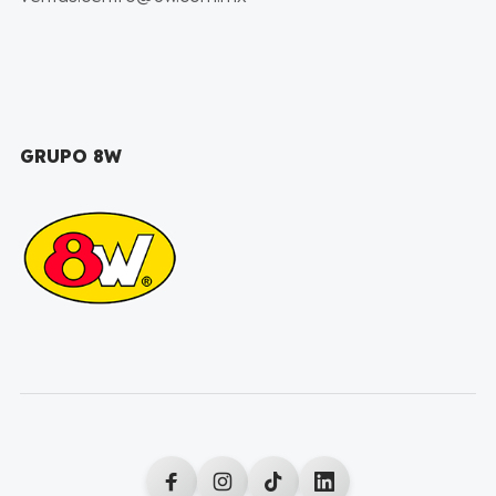
GRUPO 8W