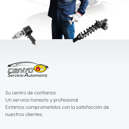
Su centro de confianza
Un servicio honesto y profesional
Estamos comprometidos con la satisfacción de
nuestros clientes.