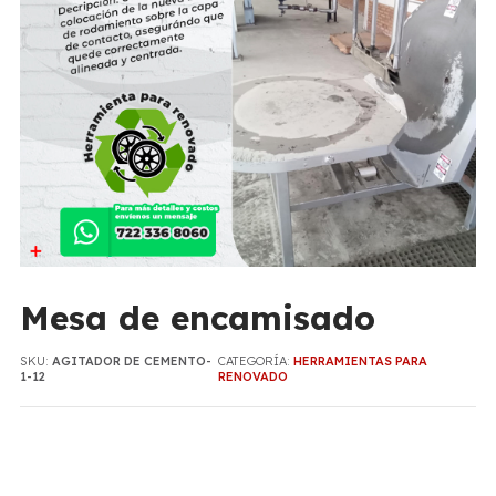
Mesa de encamisado​
SKU:
AGITADOR DE CEMENTO-
CATEGORÍA:
HERRAMIENTAS PARA
1-12
RENOVADO