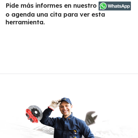
Pide más informes en nuestro
o agenda una cita para ver esta
herramienta.