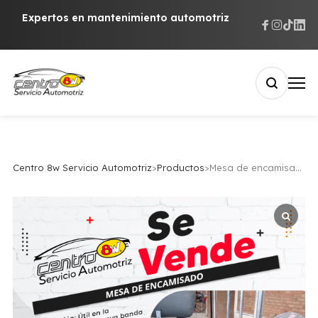
Expertos en mantenimiento automotriz
Centro 8w Servicio Automotriz
>
Productos
>
Mesa de encamisado​